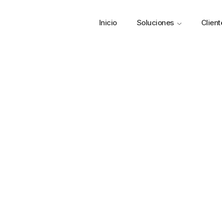
Inicio
Soluciones
Client