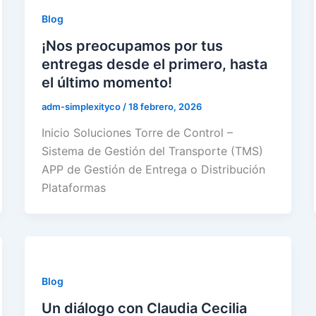
Blog
¡Nos preocupamos por tus
entregas desde el primero, hasta
el último momento!
adm-simplexityco
/
18 febrero, 2026
Inicio Soluciones Torre de Control –
Sistema de Gestión del Transporte (TMS)
APP de Gestión de Entrega o Distribución
Plataformas
Blog
Un diálogo con Claudia Cecilia