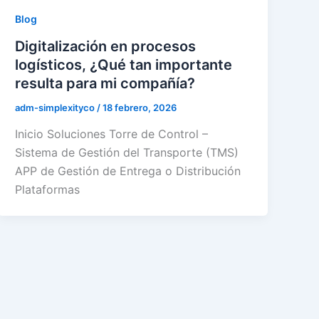
Blog
Digitalización en procesos
logísticos, ¿Qué tan importante
resulta para mi compañía?
adm-simplexityco
/
18 febrero, 2026
Inicio Soluciones Torre de Control –
Sistema de Gestión del Transporte (TMS)
APP de Gestión de Entrega o Distribución
Plataformas