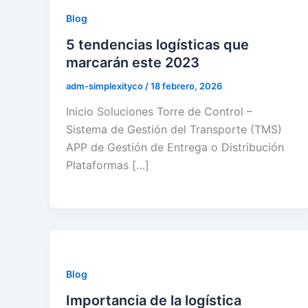
Blog
5 tendencias logísticas que
marcarán este 2023
adm-simplexityco
/
18 febrero, 2026
Inicio Soluciones Torre de Control –
Sistema de Gestión del Transporte (TMS)
APP de Gestión de Entrega o Distribución
Plataformas […]
Blog
Importancia de la logística